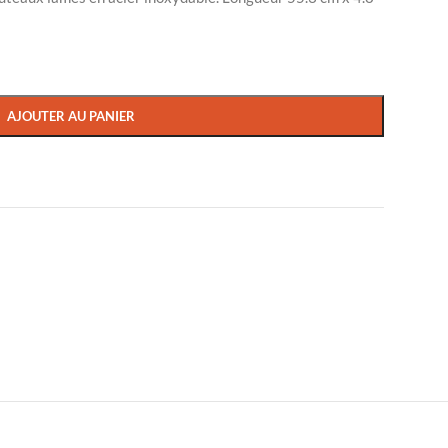
AJOUTER AU PANIER