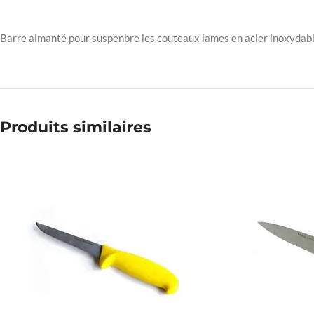
Barre aimanté pour suspenbre les couteaux lames en acier inoxydabl
Produits similaires