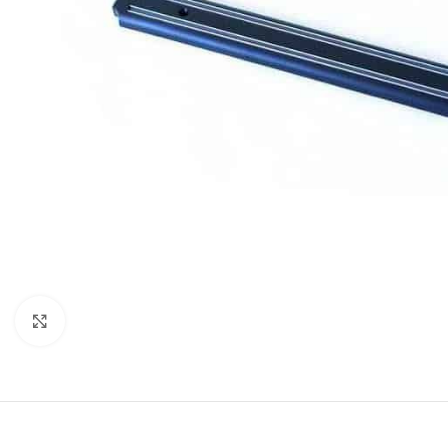
Cliquez pour agrandir