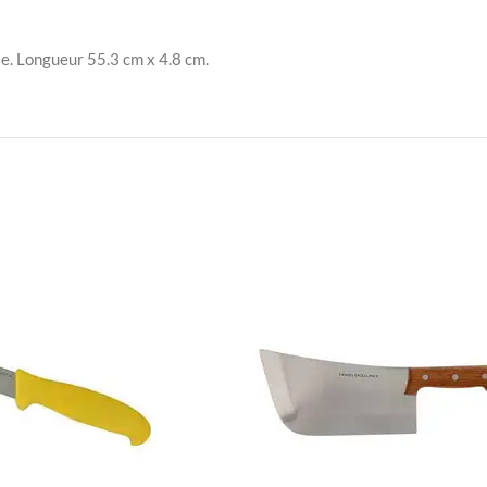
e. Longueur 55.3 cm x 4.8 cm.