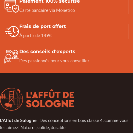
Paiement 100% sécurisé
Carte bancaire via Monetico
Frais de port offert
À partir de 149€
Des conseils d'experts
Des passionnés pour vous conseiller
L'Affût de Sologne
: Des conceptions en bois classe 4, comme vous
les aimez! Naturel, solide, durable