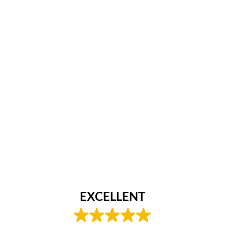
EXCELLENT