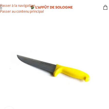
Passer à la navigation
Passer au contenu principal