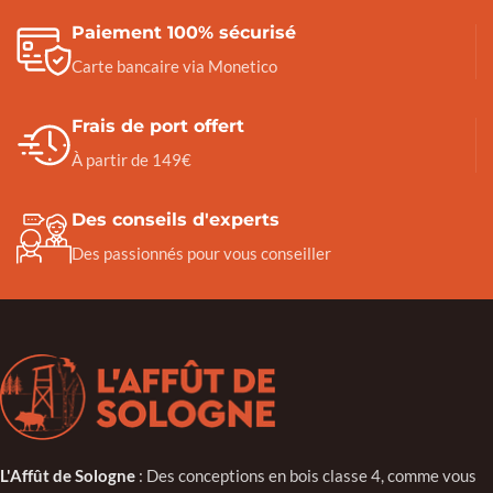
Paiement 100% sécurisé
Carte bancaire via Monetico
Frais de port offert
À partir de 149€
Des conseils d'experts
Des passionnés pour vous conseiller
L'Affût de Sologne
: Des conceptions en bois classe 4, comme vous