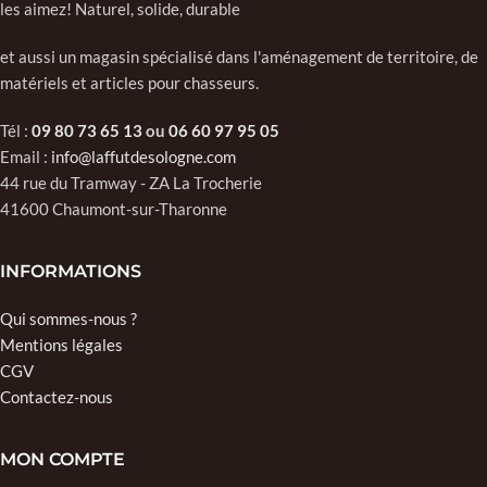
les aimez! Naturel, solide, durable
et aussi un magasin spécialisé dans l'aménagement de territoire, de
matériels et articles pour chasseurs.
Tél :
09 80 73 65 13
ou
06 60 97 95 05
Email :
info@laffutdesologne.com
44 rue du Tramway - ZA La Trocherie
41600 Chaumont-sur-Tharonne
INFORMATIONS
Qui sommes-nous ?
Mentions légales
CGV
Contactez-nous
MON COMPTE