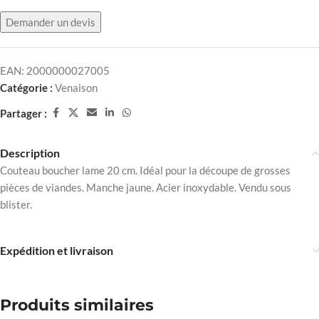
Demander un devis
EAN:
2000000027005
Catégorie :
Venaison
Partager :
Description
Couteau boucher lame 20 cm. Idéal pour la découpe de grosses
pièces de viandes. Manche jaune. Acier inoxydable. Vendu sous
blister.
Expédition et livraison
Produits similaires