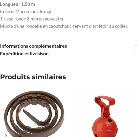
Longueur 1,50 m
Coloris Marron ou Orange
Tresse ronde 8 mm en polyester.
Munie d’une rondelle en caoutchouc servant d’arrêtoir au collier.
Informations complémentaires
Expédition et livraison
Produits similaires