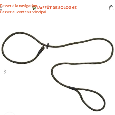
Passer à la navigation
Passer au contenu principal