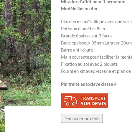
Mirador d’affût pour 1 personne
Modèle 3m ou 4m
Plateforme métallique avec une surf
Poteaux diamètre 8cm
Brande épaisse sur 3 faces
Banc épaisseur 35mm Largeur 20cm
Barre anti-chute
Main courante pour faciliter la mont
Fixation au sol avec 2 piquets
Fourni en kit avec visserie et plan d
Pin traité autoclave classe 4
Demander un devis