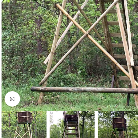
Cliquez pour agrandir