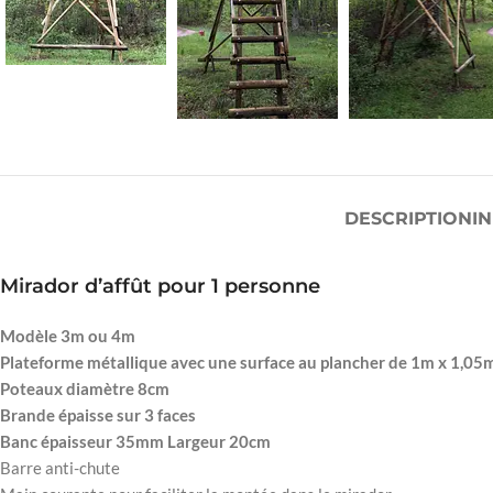
DESCRIPTION
I
Mirador d’affût pour 1 personne
Modèle 3m ou 4m
Plateforme métallique avec une surface au plancher de 1m x 1,05
Poteaux diamètre 8cm
Brande épaisse sur 3 faces
Banc épaisseur 35mm Largeur 20cm
Barre anti-chute