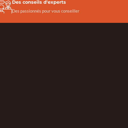
Des conseils d'experts
Des passionnés pour vous conseiller