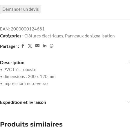
Demander un devis
EAN:
2000000124681
Catégories :
Clôtures électriques
,
Panneaux de signalisation
Partager :
Description
• PVC très robuste
• dimensions : 200 x 120 mm
• impression recto-verso
Expédition et livraison
Produits similaires