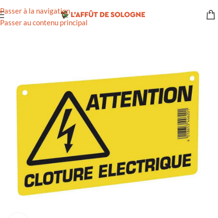
Passer à la navigation
Passer au contenu principal