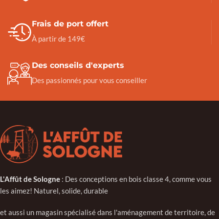
Frais de port offert
À partir de 149€
Des conseils d'experts
Des passionnés pour vous conseiller
L'Affût de Sologne
: Des conceptions en bois classe 4, comme vous
les aimez! Naturel, solide, durable
et aussi un magasin spécialisé dans l'aménagement de territoire, de