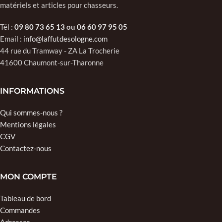
matériels et articles pour chasseurs.
Tél :
09 80 73 65 13
ou
06 60 97 95 05
Email :
info@laffutdesologne.com
44 rue du Tramway - ZA La Trocherie
41600 Chaumont-sur-Tharonne
INFORMATIONS
Qui sommes-nous ?
Mentions légales
CGV
Contactez-nous
MON COMPTE
Tableau de bord
Commandes
Adresses