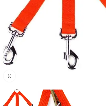
Cliquez pour agrandir