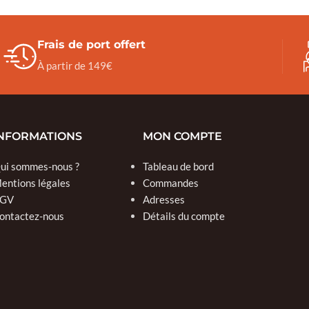
Frais de port offert
À partir de 149€
NFORMATIONS
MON COMPTE
ui sommes-nous ?
Tableau de bord
entions légales
Commandes
GV
Adresses
ontactez-nous
Détails du compte