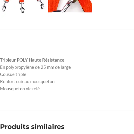
Tripleur POLY Haute Résistance
En polypropylène de 25 mm de large
Cousue triple
Renfort cuir au mousqueton
Mousqueton nickelé
Produits similaires