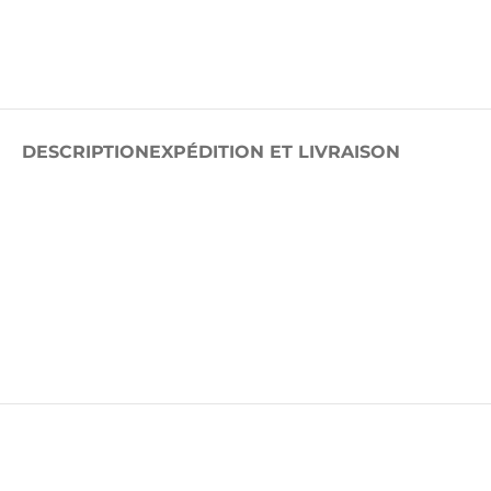
DESCRIPTION
EXPÉDITION ET LIVRAISON