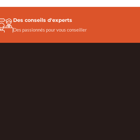
Des conseils d'experts
Des passionnés pour vous conseiller