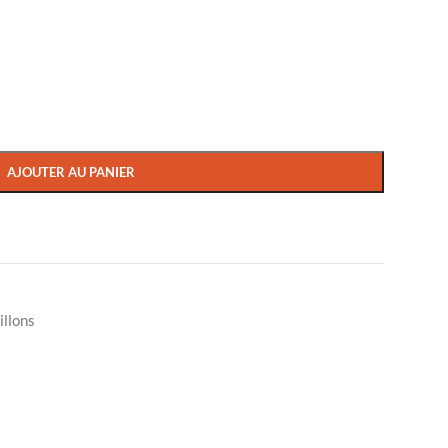
AJOUTER AU PANIER
illons