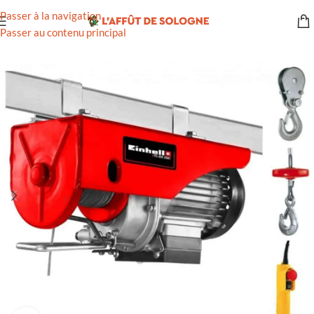
Passer à la navigation
Passer au contenu principal