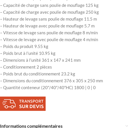
– Capacité de charge sans poulie de mouflage 125 kg
– Capacité de charge avec poulie de mouflage 250 kg
– Hauteur de levage sans poulie de mouflage 11.5 m
– Hauteur de levage avec poulie de mouflage 5.7 m
– Vitesse de levage sans poulie de mouflage 8 m/min
– Vitesse de levage avec poulie de mouflage 4 m/min
– Poids du produit 9.55 kg
– Poids brut à l’unité 10.95 kg
– Dimensions à l’unité 361 x 147 x 241 mm
– Conditionnement 2 pièces
– Poids brut du conditionnement 23.2 kg
– Dimensions du conditionnement 376 x 305 x 250 mm
– Quantité conteneur (20″/40″/40″HC) 1800 | 0 | 0
Informations complémentaires