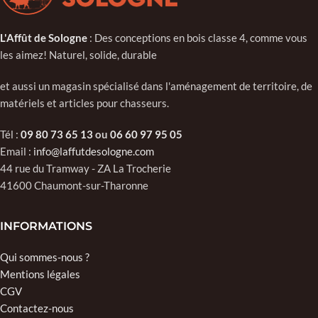
L'Affût de Sologne
: Des conceptions en bois classe 4, comme vous
les aimez! Naturel, solide, durable
et aussi un magasin spécialisé dans l'aménagement de territoire, de
matériels et articles pour chasseurs.
Tél :
09 80 73 65 13
ou
06 60 97 95 05
Email :
info@laffutdesologne.com
44 rue du Tramway - ZA La Trocherie
41600 Chaumont-sur-Tharonne
INFORMATIONS
Qui sommes-nous ?
Mentions légales
CGV
Contactez-nous