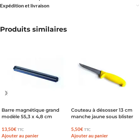
Expédition et livraison
Produits similaires
Barre magnétique grand
Couteau à désosser 13 cm
modèle 55,3 x 4,8 cm
manche jaune sous blister
13,50
€
5,50
€
TTC
TTC
Ajouter au panier
Ajouter au panier