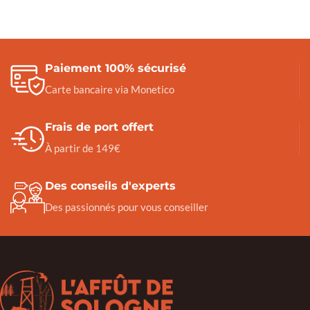
Paiement 100% sécurisé
Carte bancaire via Monetico
Frais de port offert
À partir de 149€
Des conseils d'experts
Des passionnés pour vous conseiller