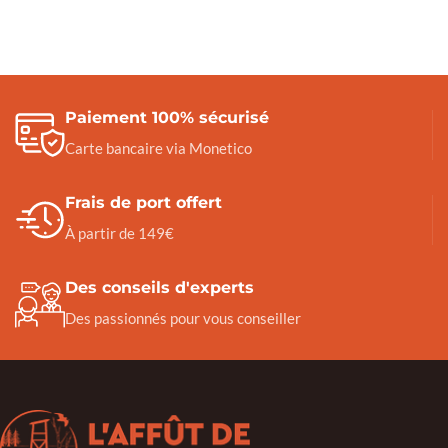
Paiement 100% sécurisé
Carte bancaire via Monetico
Frais de port offert
À partir de 149€
Des conseils d'experts
Des passionnés pour vous conseiller