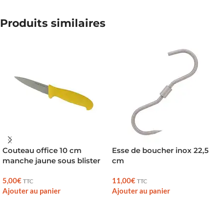
Produits similaires
Couteau office 10 cm
Esse de boucher inox 22,5
manche jaune sous blister
cm
5,00
€
11,00
€
TTC
TTC
Ajouter au panier
Ajouter au panier