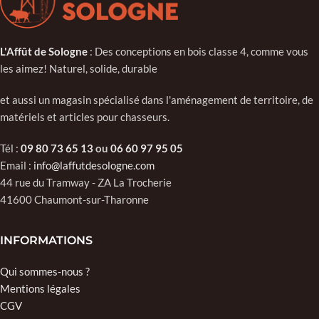
L'Affût de Sologne
: Des conceptions en bois classe 4, comme vous
les aimez! Naturel, solide, durable
et aussi un magasin spécialisé dans l'aménagement de territoire, de
matériels et articles pour chasseurs.
Tél :
09 80 73 65 13
ou
06 60 97 95 05
Email :
info@laffutdesologne.com
44 rue du Tramway - ZA La Trocherie
41600 Chaumont-sur-Tharonne
INFORMATIONS
Qui sommes-nous ?
Mentions légales
CGV