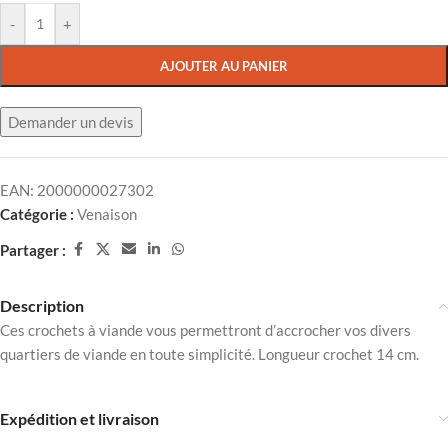
-
+
AJOUTER AU PANIER
Demander un devis
EAN:
2000000027302
Catégorie :
Venaison
Partager :
Description
Ces crochets à viande vous permettront d’accrocher vos divers
quartiers de viande en toute simplicité. Longueur crochet 14 cm.
Expédition et livraison