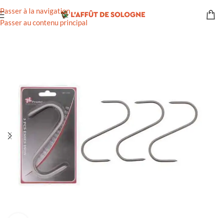
Passer à la navigation
Passer au contenu principal