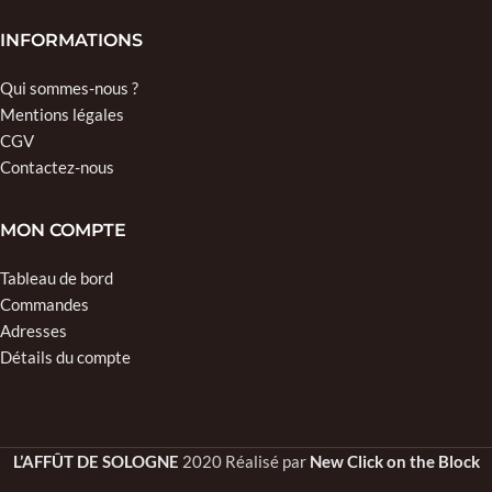
INFORMATIONS
Qui sommes-nous ?
Mentions légales
CGV
Contactez-nous
MON COMPTE
Tableau de bord
Commandes
Adresses
Détails du compte
L’AFFÛT DE SOLOGNE
2020 Réalisé par
New Click on the Block