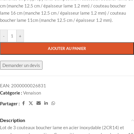
cm (manche 12.5 cm / épaisseur lame 1.2 mm) / couteau boucher
lame 16 cm (manche 12.5 cm / épaisseur lame 1.2 mm) / couteau
boucher lame 11cm (manche 12.5 cm / épaisseur 1.2 mm).
-
+
AJOUTER AU PANIER
Demander un devis
EAN:
2000000026831
Catégorie :
Venaison
Partager :
Description
Lot de 3 couteaux boucher lame en acier inoxydable (2CR14) et