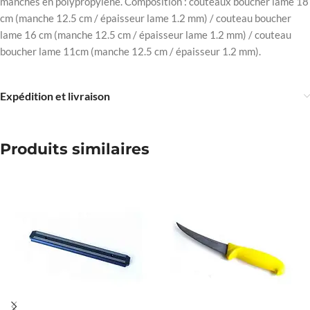
manches en polypropylène. Composition : couteaux boucher lame 18
cm (manche 12.5 cm / épaisseur lame 1.2 mm) / couteau boucher
lame 16 cm (manche 12.5 cm / épaisseur lame 1.2 mm) / couteau
boucher lame 11cm (manche 12.5 cm / épaisseur 1.2 mm).
Expédition et livraison
Produits similaires